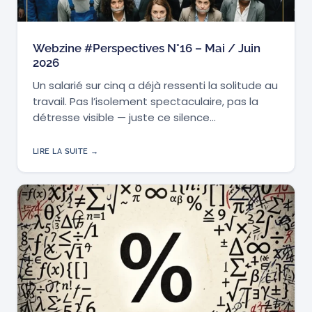
Webzine #Perspectives N°16 – Mai / Juin
2026
Un salarié sur cinq a déjà ressenti la solitude au
travail. Pas l’isolement spectaculaire, pas la
détresse visible — juste ce silence…
LIRE LA SUITE →