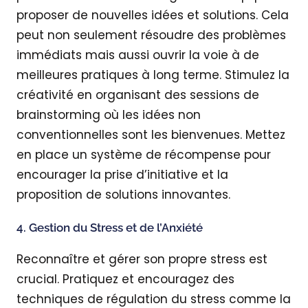
proposer de nouvelles idées et solutions. Cela
peut non seulement résoudre des problèmes
immédiats mais aussi ouvrir la voie à de
meilleures pratiques à long terme. Stimulez la
créativité en organisant des sessions de
brainstorming où les idées non
conventionnelles sont les bienvenues. Mettez
en place un système de récompense pour
encourager la prise d’initiative et la
proposition de solutions innovantes.
4. Gestion du Stress et de l’Anxiété
Reconnaître et gérer son propre stress est
crucial. Pratiquez et encouragez des
techniques de régulation du stress comme la