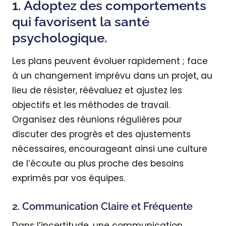
1. Adoptez des comportements
qui favorisent la santé
psychologique.
Les plans peuvent évoluer rapidement ; face
à un changement imprévu dans un projet, au
lieu de résister, réévaluez et ajustez les
objectifs et les méthodes de travail.
Organisez des réunions régulières pour
discuter des progrès et des ajustements
nécessaires, encourageant ainsi une culture
de l’écoute au plus proche des besoins
exprimés par vos équipes.
2. Communication Claire et Fréquente
Dans l’incertitude, une communication