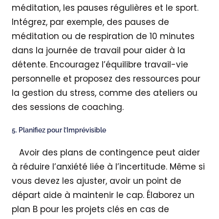
méditation, les pauses régulières et le sport.
Intégrez, par exemple, des pauses de
méditation ou de respiration de 10 minutes
dans la journée de travail pour aider à la
détente. Encouragez l’équilibre travail-vie
personnelle et proposez des ressources pour
la gestion du stress, comme des ateliers ou
des sessions de coaching.
5. Planifiez pour l’Imprévisible
Avoir des plans de contingence peut aider
à réduire l’anxiété liée à l’incertitude. Même si
vous devez les ajuster, avoir un point de
départ aide à maintenir le cap. Élaborez un
plan B pour les projets clés en cas de