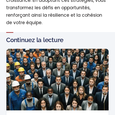
croissance. En adoptant ces stratégies, vous
transformez les défis en opportunités,
renforçant ainsi la résilience et la cohésion
de votre équipe.
Continuez la lecture