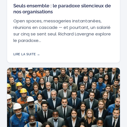
Seuls ensemble : le paradoxe silencieux de
nos organisations
Open spaces, messageries instantanées,
réunions en cascade — et pourtant, un salarié
sur cinq se sent seul. Richard Lavergne explore
le paradoxe…
LIRE LA SUITE →