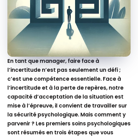
En tant que manager, faire face à
l’incertitude n’est pas seulement un défi ;
c’est une compétence essentielle. Face à
l’incertitude et à la perte de repères, notre
capacité d’acceptation de la situation est
mise à l’épreuve, il convient de travailler sur
la sécurité psychologique. Mais comment y
parvenir ? Les premiers soins psychologiques
sont résumés en trois étapes que vous