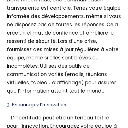
transparente est centrale. Tenez votre équipe
informée des développements, même si vous
ne disposez pas de toutes les réponses. Cela
crée un climat de confiance et améliore le
ressenti de sécurité. Lors d’une crise,
fournissez des mises à jour régulières à votre
équipe, même si elles sont brèves ou
incomplètes. Utilisez des outils de
communication variés (emails, réunions
virtuelles, tableau d’affichage) pour assurer
que l’information atteint tout le monde.
3. Encouragez l’Innovation
L’incertitude peut être un terreau fertile
pour l’innovation. Encouragez votre équipe à