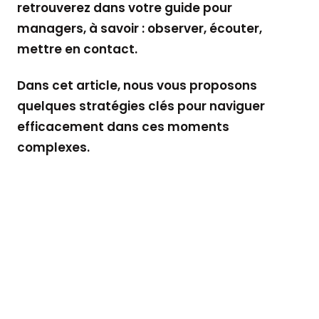
retrouverez dans votre guide pour
managers, à savoir : observer, écouter,
mettre en contact.
Dans cet article, nous vous proposons
quelques stratégies clés pour naviguer
efficacement dans ces moments
complexes.