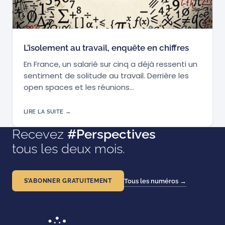
L’isolement au travail, enquête en chiffres
En France, un salarié sur cinq a déjà ressenti un
sentiment de solitude au travail. Derrière les
open spaces et les réunions…
LIRE LA SUITE →
Recevez
#Perspectives
tous les deux mois.
S’ABONNER GRATUITEMENT
Tous les numéros →