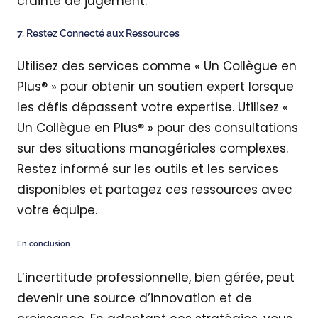
crainte de jugement.
7. Restez Connecté aux Ressources
Utilisez des services comme « Un Collègue en
Plus® » pour obtenir un soutien expert lorsque
les défis dépassent votre expertise. Utilisez «
Un Collègue en Plus® » pour des consultations
sur des situations managériales complexes.
Restez informé sur les outils et les services
disponibles et partagez ces ressources avec
votre équipe.
En conclusion
L’incertitude professionnelle, bien gérée, peut
devenir une source d’innovation et de