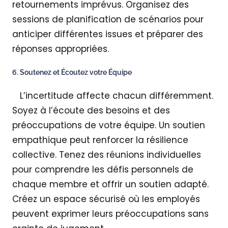
retournements imprévus. Organisez des
sessions de planification de scénarios pour
anticiper différentes issues et préparer des
réponses appropriées.
6. Soutenez et Écoutez votre Équipe
L’incertitude affecte chacun différemment.
Soyez à l’écoute des besoins et des
préoccupations de votre équipe. Un soutien
empathique peut renforcer la résilience
collective. Tenez des réunions individuelles
pour comprendre les défis personnels de
chaque membre et offrir un soutien adapté.
Créez un espace sécurisé où les employés
peuvent exprimer leurs préoccupations sans