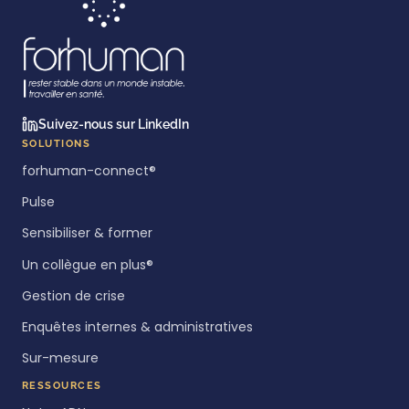
Suivez-nous sur LinkedIn
SOLUTIONS
forhuman-connect®
Pulse
Sensibiliser & former
Un collègue en plus®
Gestion de crise
Enquêtes internes & administratives
Sur-mesure
RESSOURCES