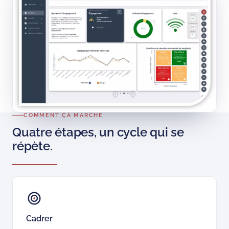
COMMENT ÇA MARCHE
Quatre étapes, un cycle qui se
répète.
Cadrer