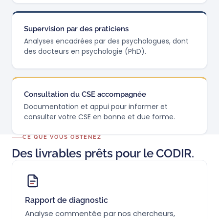
Supervision par des praticiens
Analyses encadrées par des psychologues, dont
des docteurs en psychologie (PhD).
Consultation du CSE accompagnée
Documentation et appui pour informer et
consulter votre CSE en bonne et due forme.
CE QUE VOUS OBTENEZ
Des livrables prêts pour le CODIR.
Rapport de diagnostic
Analyse commentée par nos chercheurs,