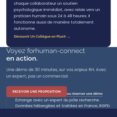
chaque collaborateur un soutien
psychologique immédiat, avec relais vers un
praticien humain sous 24 à 48 heures. Il
fonctionne aussi de manière totalement
autonome.
Découvrir Un Collègue en Plus® →
Voyez forhuman-connect
en action.
Une démo de 30 minutes, sur vos enjeux RH. Avec
un expert, pas un commercial.
RECEVOIR UNE PROPOSITION
ou réserver une démo
Échange avec un expert du pôle recherche.
Données hébergées et traitées en France, RGPD.