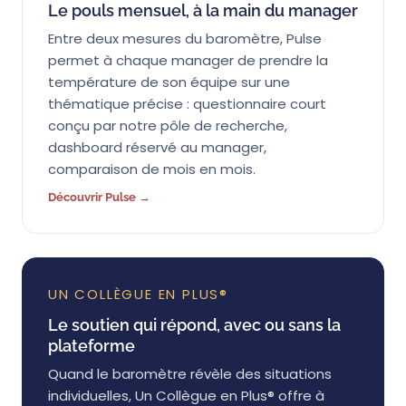
Le pouls mensuel, à la main du manager
Entre deux mesures du baromètre, Pulse
permet à chaque manager de prendre la
température de son équipe sur une
thématique précise : questionnaire court
conçu par notre pôle de recherche,
dashboard réservé au manager,
comparaison de mois en mois.
Découvrir Pulse →
UN COLLÈGUE EN PLUS®
Le soutien qui répond, avec ou sans la
plateforme
Quand le baromètre révèle des situations
individuelles, Un Collègue en Plus® offre à