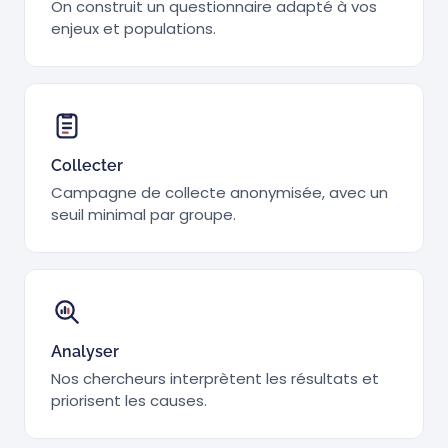
On construit un questionnaire adapté à vos
enjeux et populations.
Collecter
Campagne de collecte anonymisée, avec un
seuil minimal par groupe.
Analyser
Nos chercheurs interprètent les résultats et
priorisent les causes.