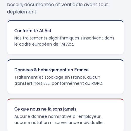
besoin, documentée et vérifiable avant tout
déploiement.
Conformité AI Act
Nos traitements algorithmiques s’inscrivent dans
le cadre européen de l’AI Act.
Données & hébergement en France
Traitement et stockage en France, aucun
transfert hors EEE, conformément au RGPD.
Ce que nous ne faisons jamais
Aucune donnée nominative à l’employeur,
aucune notation ni surveillance individuelle.