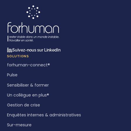
Suivez-nous sur LinkedIn
SOLUTIONS
forhuman-connect®
Pulse
Sensibiliser & former
Un collègue en plus®
Gestion de crise
Enquêtes internes & administratives
Sur-mesure