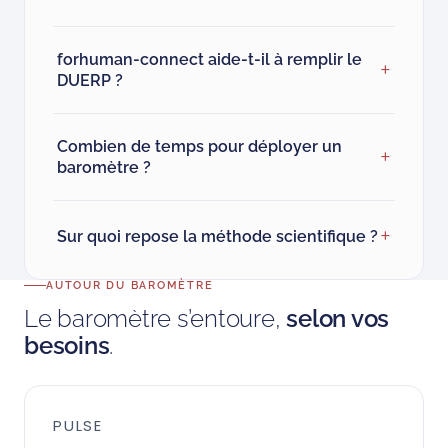
forhuman-connect aide-t-il à remplir le
DUERP ?
Combien de temps pour déployer un
baromètre ?
Sur quoi repose la méthode scientifique ?
AUTOUR DU BAROMÈTRE
Le baromètre s’entoure,
selon vos
besoins
.
PULSE