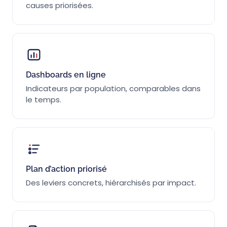
causes priorisées.
Dashboards en ligne
Indicateurs par population, comparables dans
le temps.
Plan d’action priorisé
Des leviers concrets, hiérarchisés par impact.