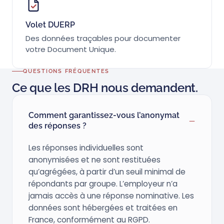
Volet DUERP
Des données traçables pour documenter
votre Document Unique.
QUESTIONS FRÉQUENTES
Ce que les DRH nous demandent.
Comment garantissez-vous l’anonymat
des réponses ?
Les réponses individuelles sont
anonymisées et ne sont restituées
qu’agrégées, à partir d’un seuil minimal de
répondants par groupe. L’employeur n’a
jamais accès à une réponse nominative. Les
données sont hébergées et traitées en
France, conformément au RGPD.