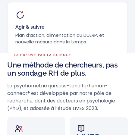
Agir & suivre
Plan d’action, alimentation du DUERP, et
nouvelle mesure dans le temps.
LA PREUVE PAR LA SCIENCE
Une méthode de chercheurs, pas
un sondage RH de plus.
La psychométrie qui sous-tend forhuman-
connect® est développée par notre pôle de
recherche, dont des docteurs en psychologie
(PhD), et adossée à l’étude LIVES 2023.