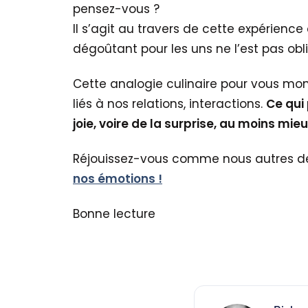
pensez-vous ?
Il s’agit au travers de cette expérience 
dégoûtant pour les uns ne l’est pas obl
Cette analogie culinaire pour vous mon
liés à nos relations, interactions.
Ce qui
joie, voire de la surprise, au moins mieu
Réjouissez-vous comme nous autres de 
nos émotions !
Bonne lecture