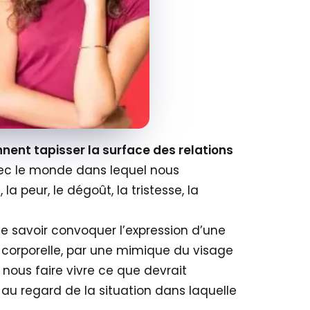
nent tapisser la surface des relations
ec le monde dans lequel nous
, la peur, le dégoût, la tristesse, la
e savoir convoquer l’expression d’une
 corporelle, par une mimique du visage
nous faire vivre ce que devrait
 au regard de la situation dans laquelle