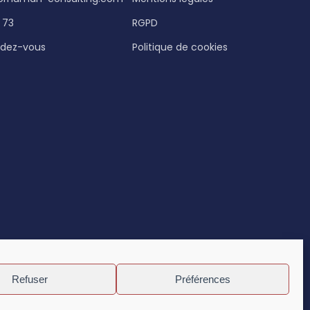
 73
RGPD
ndez-vous
Politique de cookies
Refuser
Préférences