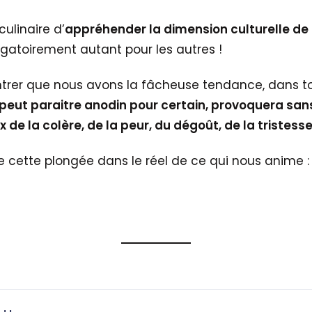
culinaire d’
appréhender la dimension culturelle de 
igatoirement autant pour les autres !
trer que nous avons la fâcheuse tendance, dans tout
 peut paraitre anodin pour certain, provoquera san
x de la colère, de la peur, du dégoût, de la tristesse
cette plongée dans le réel de ce qui nous anime 