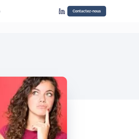
s
Contactez-nous