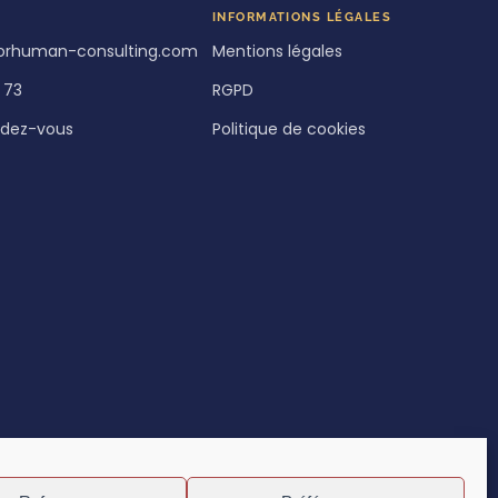
INFORMATIONS LÉGALES
orhuman-consulting.com
Mentions légales
 73
RGPD
ndez-vous
Politique de cookies