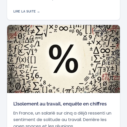
LIRE LA SUITE →
L’isolement au travail, enquête en chiffres
En France, un salarié sur cinq a déjà ressenti un
sentiment de solitude au travail. Derrière les
open spaces et les réunions…