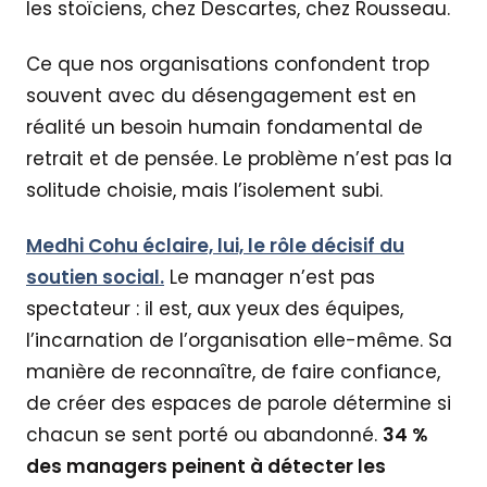
les stoïciens, chez Descartes, chez Rousseau.
Ce que nos organisations confondent trop
souvent avec du désengagement est en
réalité un besoin humain fondamental de
retrait et de pensée. Le problème n’est pas la
solitude choisie, mais l’isolement subi.
Medhi Cohu éclaire, lui, le rôle décisif du
soutien social.
Le manager n’est pas
spectateur : il est, aux yeux des équipes,
l’incarnation de l’organisation elle-même. Sa
manière de reconnaître, de faire confiance,
de créer des espaces de parole détermine si
chacun se sent porté ou abandonné.
34 %
des managers peinent à détecter les