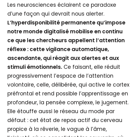
Les neurosciences éclairent ce paradoxe
d’une façon qui devrait nous alerter.
L’hyperdisponibilité permanente qu’impose
notre monde digitalisé mobilise en continu
ce que les chercheurs appellent l’attention
réflexe : cette vigilance automatique,
ascendante, qui réagit aux alertes et aux
stimuli émotionnels.
Ce faisant, elle réduit
progressivement l’espace de l’attention
volontaire, celle, délibérée, qui active le cortex
préfrontal et rend possible l’apprentissage en
profondeur, la pensée complexe, le jugement.
Elle étouffe aussi le réseau du mode par
défaut : cet état de repos actif du cerveau
propice à la rêverie, le vague à l’âme,