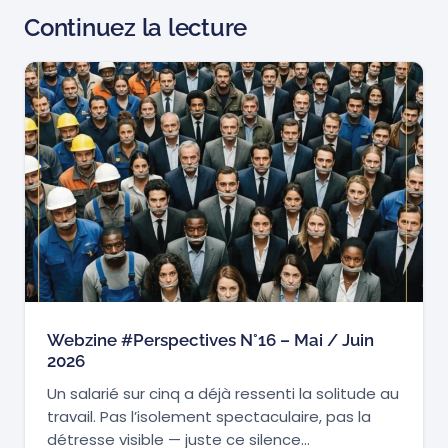
Continuez la lecture
Webzine #Perspectives N°16 – Mai / Juin
2026
Un salarié sur cinq a déjà ressenti la solitude au
travail. Pas l’isolement spectaculaire, pas la
détresse visible — juste ce silence…