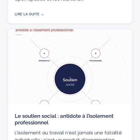
LIRE LA SUITE →
Le soutien social : antidote à l’isolement
professionnel
L’isolement au travail n’est jamais une fatalité
individuelle : c’est un produit d’organisation.