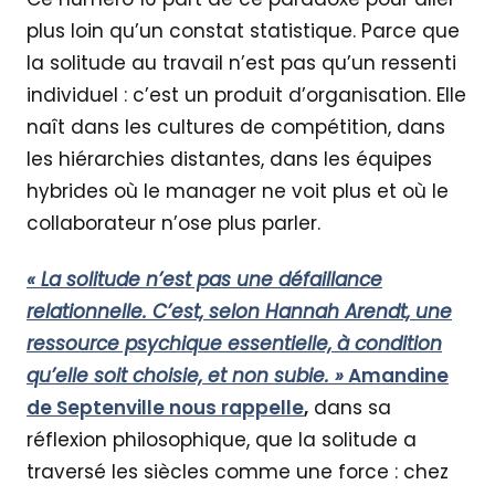
plus loin qu’un constat statistique. Parce que
la solitude au travail n’est pas qu’un ressenti
individuel : c’est un produit d’organisation. Elle
naît dans les cultures de compétition, dans
les hiérarchies distantes, dans les équipes
hybrides où le manager ne voit plus et où le
collaborateur n’ose plus parler.
« La solitude n’est pas une défaillance
relationnelle. C’est, selon Hannah Arendt, une
ressource psychique essentielle, à condition
qu’elle soit choisie, et non subie. »
Amandine
de Septenville nous rappelle
,
dans sa
réflexion philosophique, que la solitude a
traversé les siècles comme une force : chez