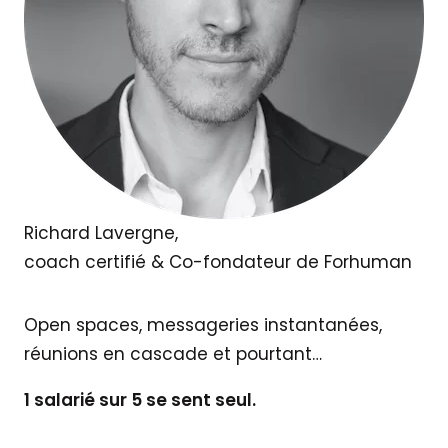
Richard Lavergne,
coach certifié & Co-fondateur de Forhuman
Open spaces, messageries instantanées,
réunions en cascade et pourtant…
1 salarié sur 5 se sent seul.