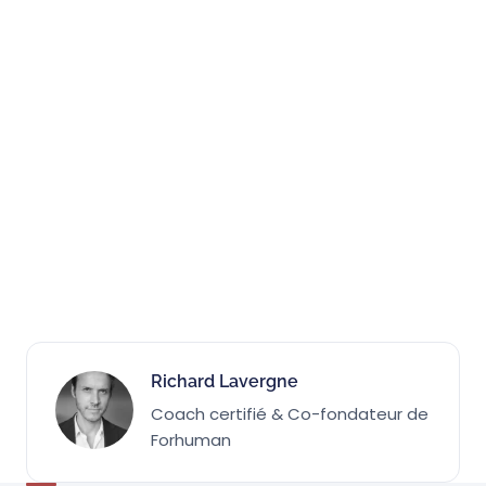
Richard Lavergne
Coach certifié & Co-fondateur de
Forhuman