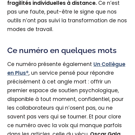
fragilités individuelles à distance.
Ce n’est
pas une faute, peut-être le signe que nos
outils n’ont pas suivi la transformation de nos
modes de travail.
Ce numéro en quelques mots
Ce numéro présente également
Un Collègue
en Plus®
, un service pensé pour répondre
précisément à cet angle mort : offrir un
premier espace de soutien psychologique,
disponible à tout moment, confidentiel, pour
les collaborateurs qui n’osent pas, ou ne
savent pas vers qui se tourner. Et pour clore
ce numéro avec la voix qui manque parfois
dans les articles, celle du vécu,
Oscar Gala