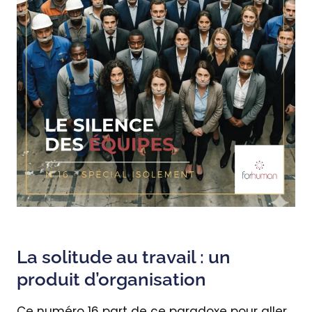
La solitude au travail : un
produit d’organisation
Ce numéro 16 part de ce paradoxe pour aller