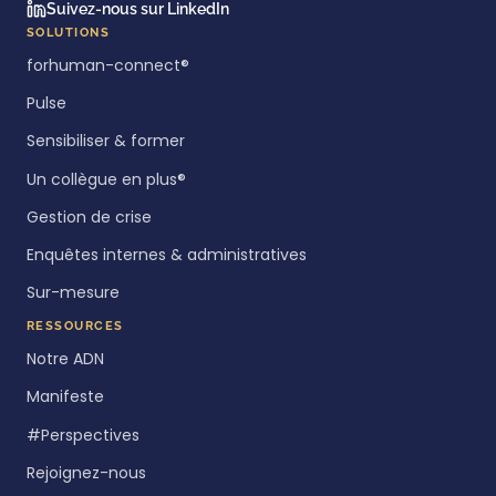
Suivez-nous sur LinkedIn
SOLUTIONS
forhuman-connect®
Pulse
Sensibiliser & former
Un collègue en plus®
Gestion de crise
Enquêtes internes & administratives
Sur-mesure
RESSOURCES
Notre ADN
Manifeste
#Perspectives
Rejoignez-nous