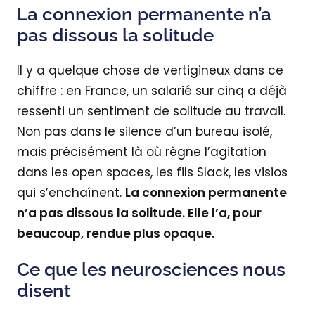
La connexion permanente n’a
pas dissous la solitude
Il y a quelque chose de vertigineux dans ce
chiffre : en France, un salarié sur cinq a déjà
ressenti un sentiment de solitude au travail.
Non pas dans le silence d’un bureau isolé,
mais précisément là où règne l’agitation
dans les open spaces, les fils Slack, les visios
qui s’enchaînent.
La connexion permanente
n’a pas dissous la solitude. Elle l’a, pour
beaucoup, rendue plus opaque.
Ce que les neurosciences nous
disent