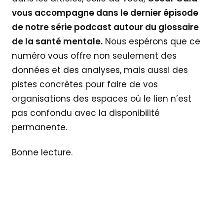
vous accompagne dans le dernier épisode
de notre série podcast autour du glossaire
de la santé mentale.
Nous espérons que ce
numéro vous offre non seulement des
données et des analyses, mais aussi des
pistes concrètes pour faire de vos
organisations des espaces où le lien n’est
pas confondu avec la disponibilité
permanente.
Bonne lecture.