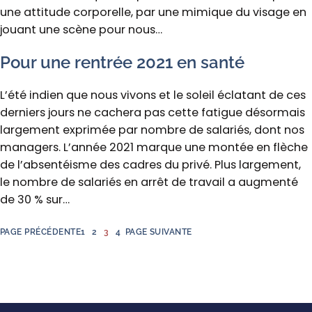
une attitude corporelle, par une mimique du visage en
jouant une scène pour nous…
Pour une rentrée 2021 en santé
L’été indien que nous vivons et le soleil éclatant de ces
derniers jours ne cachera pas cette fatigue désormais
largement exprimée par nombre de salariés, dont nos
managers. L’année 2021 marque une montée en flèche
de l’absentéisme des cadres du privé. Plus largement,
le nombre de salariés en arrêt de travail a augmenté
de 30 % sur…
PAGE PRÉCÉDENTE
1
2
3
4
PAGE SUIVANTE