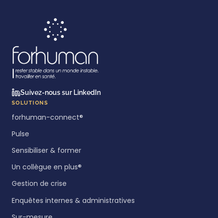
Suivez-nous sur LinkedIn
SOLUTIONS
forhuman-connect®
Pulse
Sensibiliser & former
Un collègue en plus®
Gestion de crise
Enquêtes internes & administratives
Sur-mesure