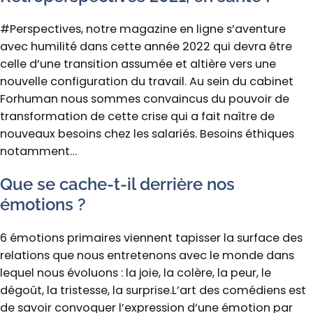
#Perspectives, notre magazine en ligne s’aventure
avec humilité dans cette année 2022 qui devra être
celle d’une transition assumée et altière vers une
nouvelle configuration du travail. Au sein du cabinet
Forhuman nous sommes convaincus du pouvoir de
transformation de cette crise qui a fait naître de
nouveaux besoins chez les salariés. Besoins éthiques
notamment…
Que se cache-t-il derrière nos
émotions ?
6 émotions primaires viennent tapisser la surface des
relations que nous entretenons avec le monde dans
lequel nous évoluons : la joie, la colère, la peur, le
dégoût, la tristesse, la surprise.L’art des comédiens est
de savoir convoquer l’expression d’une émotion par