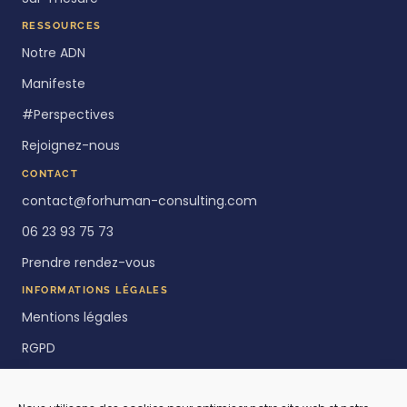
RESSOURCES
Notre ADN
Manifeste
#Perspectives
Rejoignez-nous
CONTACT
contact@forhuman-consulting.com
06 23 93 75 73
Prendre rendez-vous
INFORMATIONS LÉGALES
Mentions légales
RGPD
Politique de cookies