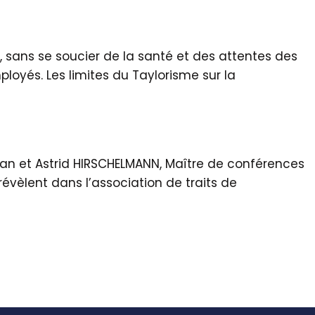
 sans se soucier de la santé et des attentes des
oyés. Les limites du Taylorisme sur la
man et Astrid HIRSCHELMANN, Maître de conférences
 révèlent dans l’association de traits de