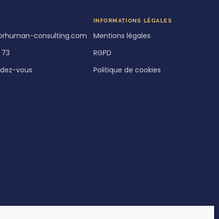
INFORMATIONS LÉGALES
orhuman-consulting.com
Mentions légales
 73
RGPD
ndez-vous
Politique de cookies