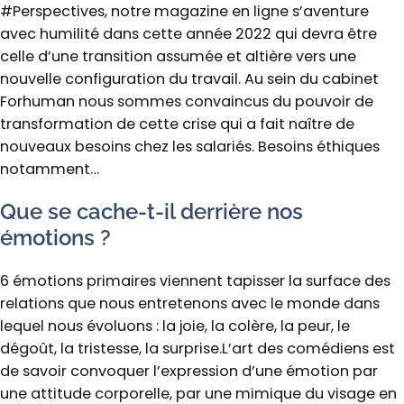
#Perspectives, notre magazine en ligne s’aventure
avec humilité dans cette année 2022 qui devra être
celle d’une transition assumée et altière vers une
nouvelle configuration du travail. Au sein du cabinet
Forhuman nous sommes convaincus du pouvoir de
transformation de cette crise qui a fait naître de
nouveaux besoins chez les salariés. Besoins éthiques
notamment…
Que se cache-t-il derrière nos
émotions ?
6 émotions primaires viennent tapisser la surface des
relations que nous entretenons avec le monde dans
lequel nous évoluons : la joie, la colère, la peur, le
dégoût, la tristesse, la surprise.L’art des comédiens est
de savoir convoquer l’expression d’une émotion par
une attitude corporelle, par une mimique du visage en