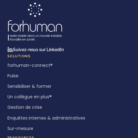
Suivez-nous sur LinkedIn
SOLUTIONS
forhuman-connect®
Pulse
Sensibiliser & former
Un collègue en plus®
Gestion de crise
Enquêtes internes & administratives
Sur-mesure
RESSOURCES