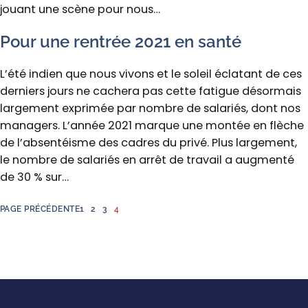
jouant une scène pour nous…
Pour une rentrée 2021 en santé
L’été indien que nous vivons et le soleil éclatant de ces
derniers jours ne cachera pas cette fatigue désormais
largement exprimée par nombre de salariés, dont nos
managers. L’année 2021 marque une montée en flèche
de l’absentéisme des cadres du privé. Plus largement,
le nombre de salariés en arrêt de travail a augmenté
de 30 % sur…
PAGE PRÉCÉDENTE
1
2
3
4