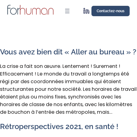
Aller
au
Contactez-nous
contenu
Vous avez bien dit « Aller au bureau » ?
La crise a fait son œuvre. Lentement ! Surement !
Efficacement ! Le monde du travail a longtemps été
régi par des coordonnées immuables qui étaient
structurantes pour notre société. Les horaires de travail
étaient plus ou moins fixes, synchronisés avec les
horaires de classe de nos enfants, avec les kilomètres
de bouchon à l’entrée des métropoles, mais…
Rétroperspectives 2021, en santé !