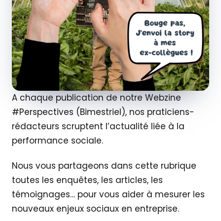
A chaque publication de notre Webzine
#Perspectives (Bimestriel), nos praticiens-
rédacteurs scruptent l’actualité liée à la
performance sociale.
Nous vous partageons dans cette rubrique
toutes les enquêtes, les articles, les
témoignages… pour vous aider à mesurer les
nouveaux enjeux sociaux en entreprise.