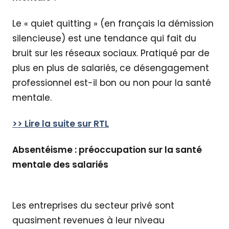
Le « quiet quitting » (en français la démission
silencieuse) est une tendance qui fait du
bruit sur les réseaux sociaux. Pratiqué par de
plus en plus de salariés, ce désengagement
professionnel est-il bon ou non pour la santé
mentale.
>> Lire la suite sur RTL
Absentéisme : préoccupation sur la santé
mentale des salariés
Les entreprises du secteur privé sont
quasiment revenues à leur niveau