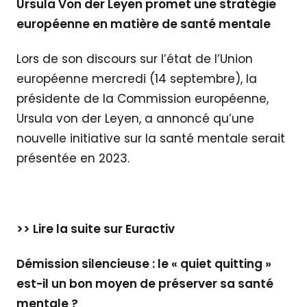
Ursula Von der Leyen promet une stratégie
européenne en matière de santé mentale
Lors de son discours sur l’état de l’Union
européenne mercredi (14 septembre), la
présidente de la Commission européenne,
Ursula von der Leyen, a annoncé qu’une
nouvelle initiative sur la santé mentale serait
présentée en 2023.
>> Lire la suite sur Euractiv
Démission silencieuse : le « quiet quitting »
est-il un bon moyen de préserver sa santé
mentale ?