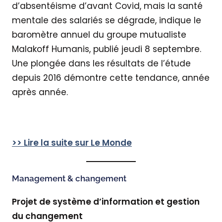
d’absentéisme d’avant Covid, mais la santé
mentale des salariés se dégrade, indique le
baromètre annuel du groupe mutualiste
Malakoff Humanis, publié jeudi 8 septembre.
Une plongée dans les résultats de l’étude
depuis 2016 démontre cette tendance, année
après année.
>> Lire la suite sur Le Monde
Management & changement
Projet de système d’information et gestion
du changement