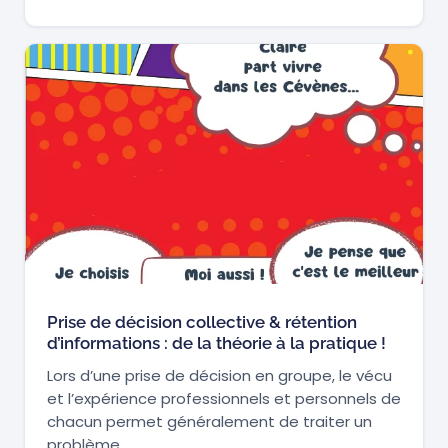
Prise de décision collective & rétention
d’informations : de la théorie à la pratique !
Lors d’une prise de décision en groupe, le vécu
et l’expérience professionnels et personnels de
chacun permet généralement de traiter un
problème…