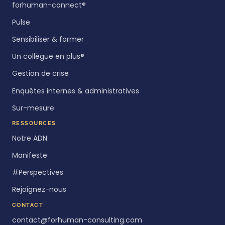
forhuman-connect®
Pulse
Sensibiliser & former
Un collègue en plus®
Gestion de crise
Enquêtes internes & administratives
Sur-mesure
RESSOURCES
Notre ADN
Manifeste
#Perspectives
Rejoignez-nous
CONTACT
contact@forhuman-consulting.com