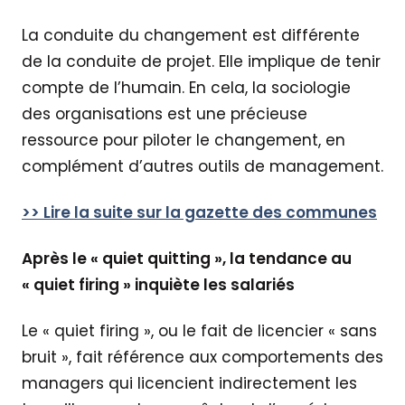
La conduite du changement est différente
de la conduite de projet. Elle implique de tenir
compte de l’humain. En cela, la sociologie
des organisations est une précieuse
ressource pour piloter le changement, en
complément d’autres outils de management.
>>
Lir
e la suite sur la gazette des communes
Après le « quiet quitting », la tendance au
« quiet firing » inquiète les salariés
Le « quiet firing », ou le fait de licencier « sans
bruit », fait référence aux comportements des
managers qui licencient indirectement les