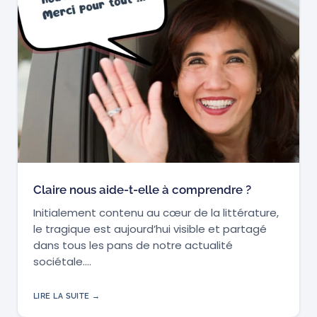
Claire nous aide-t-elle à comprendre ?
Initialement contenu au cœur de la littérature,
le tragique est aujourd’hui visible et partagé
dans tous les pans de notre actualité
sociétale.…
LIRE LA SUITE →