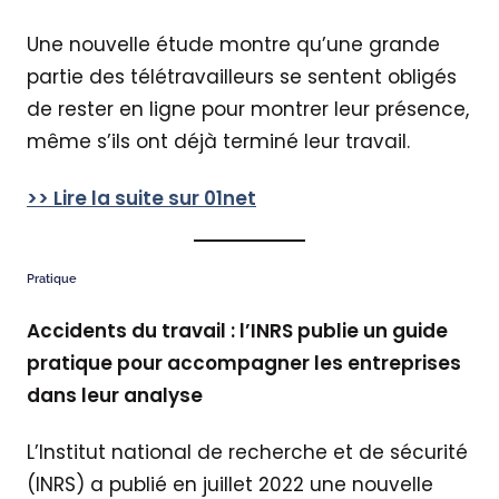
Une nouvelle étude montre qu’une grande
partie des télétravailleurs se sentent obligés
de rester en ligne pour montrer leur présence,
même s’ils ont déjà terminé leur travail.
>>
Lire la suite sur 01net
Pratique
Accidents du travail : l’INRS publie un guide
pratique pour accompagner les entreprises
dans leur analyse
L’Institut national de recherche et de sécurité
(INRS) a publié en juillet 2022 une nouvelle