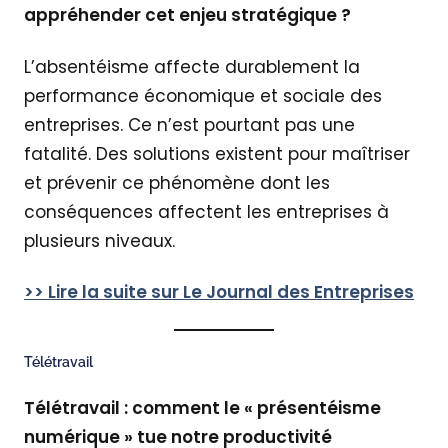
appréhender cet enjeu stratégique ?
L’absentéisme affecte durablement la
performance économique et sociale des
entreprises. Ce n’est pourtant pas une
fatalité. Des solutions existent pour maîtriser
et prévenir ce phénomène dont les
conséquences affectent les entreprises à
plusieurs niveaux.
>>
Lire la suite sur Le Journal des Entreprises
Télétravail
Télétravail : comment le « présentéisme
numérique » tue notre productivité