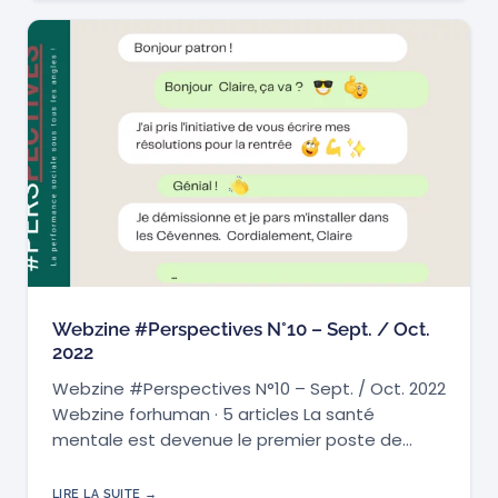
Webzine #Perspectives N°10 – Sept. / Oct.
2022
Webzine #Perspectives N°10 – Sept. / Oct. 2022
Webzine forhuman · 5 articles La santé
mentale est devenue le premier poste de…
LIRE LA SUITE →