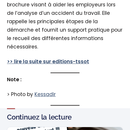
brochure visant à aider les employeurs lors
de l’analyse d’un accident du travail. Elle
rappelle les principales étapes de la
démarche et fournit un support pratique pour
le recueil des différentes informations
nécessaires.
>> lire la suite sur editions-tssot
Note :
> Photo by
Kessadir
Continuez la lecture