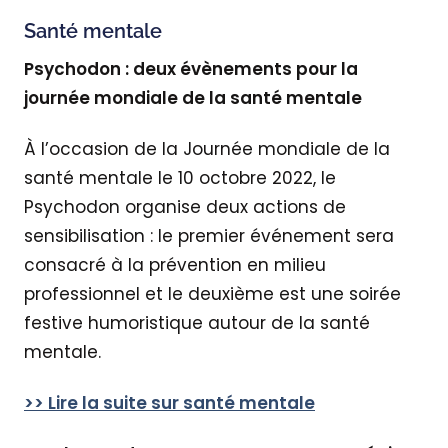
Santé mentale
Psychodon : deux évènements pour la
journée mondiale de la santé mentale
À l’occasion de la Journée mondiale de la
santé mentale le 10 octobre 2022, le
Psychodon organise deux actions de
sensibilisation : le premier événement sera
consacré à la prévention en milieu
professionnel et le deuxième est une soirée
festive humoristique autour de la santé
mentale.
>> Lire la suite sur santé mentale