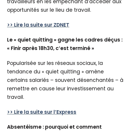
travailleurs en les empêchant d’accéder aux
opportunités sur le lieu de travail.
>>
Lir
e la suite sur ZDNET
Le « quiet quitting » gagne les cadres déçus :
« Finir après 18h30, c’est terminé »
Popularisée sur les réseaux sociaux, la
tendance du « quiet quitting » amène
certains salariés – souvent désenchantés – à
remettre en cause leur investissement au
travail.
>>
Lire la suite sur l’Express
Absentéisme : pourquoi et comment