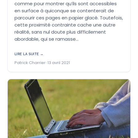
comme pour montrer qu’ils sont accessibles
en surface à quiconque se contenterait de
parcourir ces pages en papier glacé. Toutefois,
cette proximité contrainte cache une autre
réalité, sans nul doute plus difficilement
abordable, qui se ramasse…
LIRE LA SUITE →
Patrick Charrier
13 avril 2021