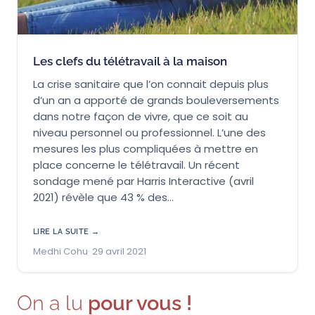
Les clefs du télétravail à la maison
La crise sanitaire que l’on connait depuis plus
d’un an a apporté de grands bouleversements
dans notre façon de vivre, que ce soit au
niveau personnel ou professionnel. L’une des
mesures les plus compliquées à mettre en
place concerne le télétravail. Un récent
sondage mené par Harris Interactive (avril
2021) révèle que 43 % des…
LIRE LA SUITE →
Medhi Cohu
29 avril 2021
On a lu
pour vous !