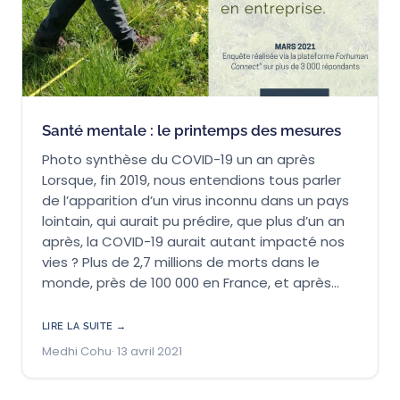
Santé mentale : le printemps des mesures
Photo synthèse du COVID-19 un an après
Lorsque, fin 2019, nous entendions tous parler
de l’apparition d’un virus inconnu dans un pays
lointain, qui aurait pu prédire, que plus d’un an
après, la COVID-19 aurait autant impacté nos
vies ? Plus de 2,7 millions de morts dans le
monde, près de 100 000 en France, et après…
LIRE LA SUITE →
Medhi Cohu
13 avril 2021