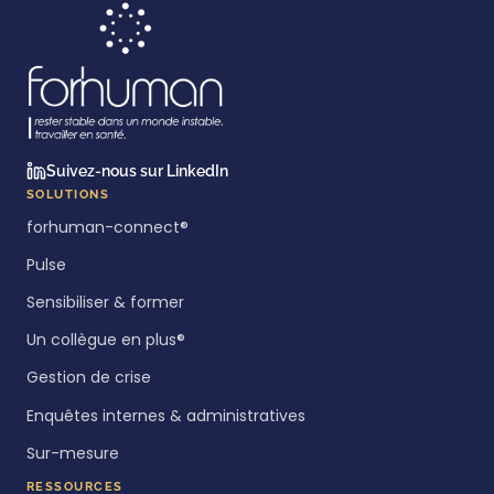
Suivez-nous sur LinkedIn
SOLUTIONS
forhuman-connect®
Pulse
Sensibiliser & former
Un collègue en plus®
Gestion de crise
Enquêtes internes & administratives
Sur-mesure
RESSOURCES