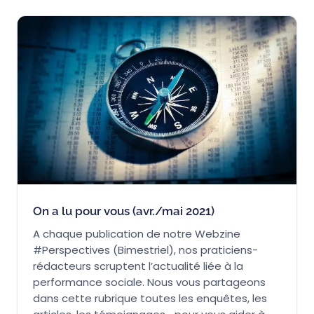
On a lu pour vous (avr./mai 2021)
A chaque publication de notre Webzine
#Perspectives (Bimestriel), nos praticiens-
rédacteurs scruptent l’actualité liée à la
performance sociale. Nous vous partageons
dans cette rubrique toutes les enquêtes, les