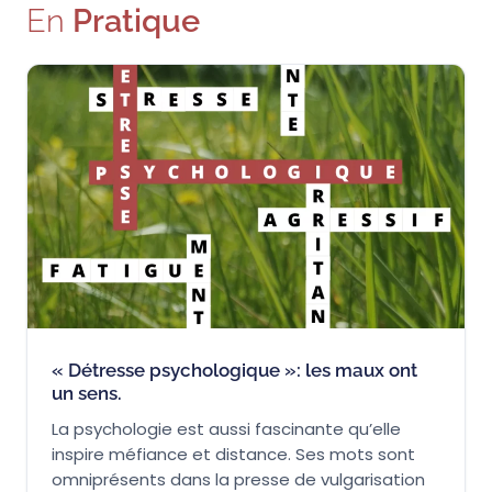
En
Pratique
« Détresse psychologique »: les maux ont
un sens.
La psychologie est aussi fascinante qu’elle
inspire méfiance et distance. Ses mots sont
omniprésents dans la presse de vulgarisation