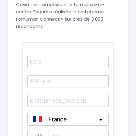
Covid » en remplissant le formulaire ci-
contre. Enquête réalisée la plateforme
Forhuman Connect ® sur près de 3 000
répondants.