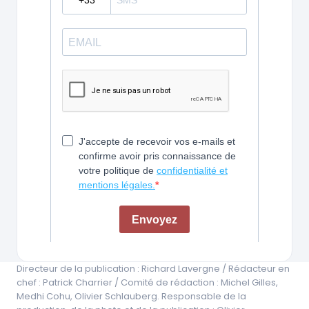
Directeur de la publication : Richard Lavergne / Rédacteur en
chef : Patrick Charrier / Comité de rédaction : Michel Gilles,
Medhi Cohu, Olivier Schlauberg. Responsable de la