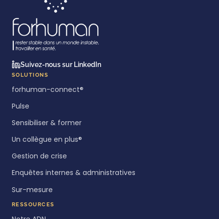
Suivez-nous sur LinkedIn
SOLUTIONS
forhuman-connect®
Pulse
Sensibiliser & former
Un collègue en plus®
Gestion de crise
Enquêtes internes & administratives
Sur-mesure
RESSOURCES
Notre ADN