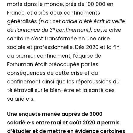
morts dans le monde, près de 100 000 en
France, et après deux confinements
généralisés
(n.a : cet article a été écrit la veille
de l’annonce du 3° confinement),
cette crise
sanitaire s’est transformée en une crise
sociale et professionnelle. Dès 2020 et la fin
du premier confinement, l’équipe de
Forhuman était préoccupée par les
conséquences de cette crise et du
confinement ainsi que les répercussions du
télétravail sur le bien-être et la santé des
salarié∙e∙s.
Une enquête menée auprès de 3000
salarié∙e∙s entre mai et août 2020 a permis
d’étudier et de mettre en évidence certaines