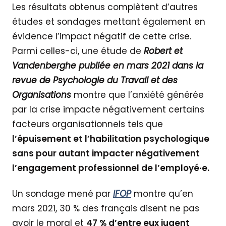
Les résultats obtenus complètent d’autres
études et sondages mettant également en
évidence l’impact négatif de cette crise.
Parmi celles-ci, une étude de
Robert et
Vandenberghe publiée en mars 2021 dans la
revue de Psychologie du Travail et des
Organisations
montre que l’anxiété générée
par la crise impacte négativement certains
facteurs organisationnels tels que
l’épuisement et l’habilitation psychologique
sans pour autant impacter négativement
l’engagement professionnel de l’employé∙e.
Un sondage mené par
IFOP
montre qu’en
mars 2021, 30 % des français disent ne pas
avoir le moral et
47 % d’entre eux jugent