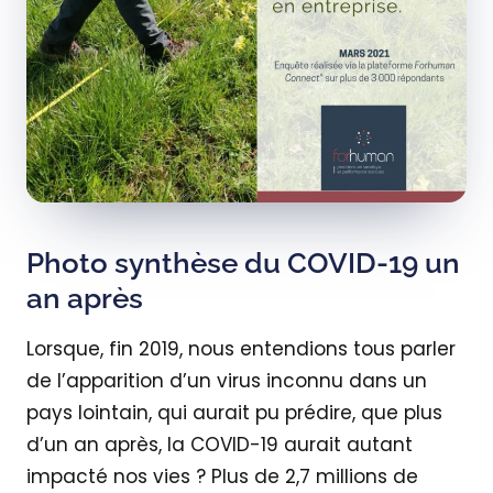
Photo synthèse du COVID-19 un
an après
Lorsque, fin 2019, nous entendions tous parler
de l’apparition d’un virus inconnu dans un
pays lointain, qui aurait pu prédire, que plus
d’un an après, la COVID-19 aurait autant
impacté nos vies ? Plus de 2,7 millions de