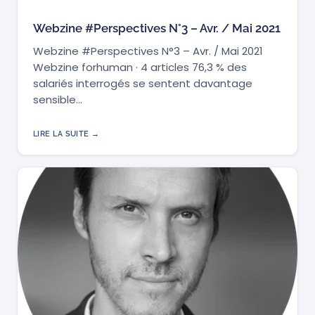
Webzine #Perspectives N°3 – Avr. / Mai 2021
Webzine #Perspectives N°3 – Avr. / Mai 2021
Webzine forhuman · 4 articles 76,3 % des
salariés interrogés se sentent davantage
sensible…
LIRE LA SUITE →