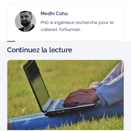
Medhi Cohu
PhD & ingénieur recherche pour le
cabinet forhuman.
Continuez la lecture