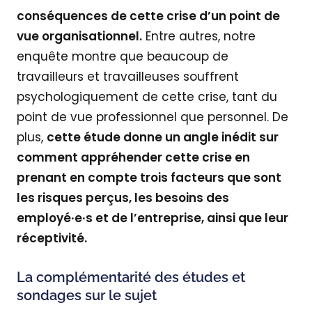
conséquences de cette crise d’un point de
vue organisationnel.
Entre autres, notre
enquête montre que beaucoup de
travailleurs et travailleuses souffrent
psychologiquement de cette crise, tant du
point de vue professionnel que personnel. De
plus,
cette étude donne un angle inédit sur
comment appréhender cette crise en
prenant en compte trois facteurs que sont
les risques perçus, les besoins des
employé
∙e
∙
s et de l’entreprise, ainsi que leur
réceptivité.
La complémentarité des études et
sondages sur le sujet