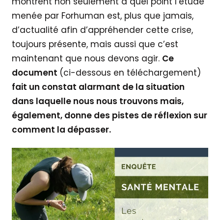
montrent non seulement à quel point l’étude
menée par Forhuman est, plus que jamais,
d’actualité afin d’appréhender cette crise,
toujours présente, mais aussi que c’est
maintenant que nous devons agir.
Ce
document
(ci-dessous en téléchargement)
fait un constat alarmant de la situation
dans laquelle nous nous trouvons mais,
également, donne des pistes de réflexion sur
comment la dépasser.