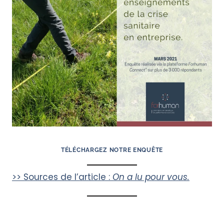
TÉLÉCHARGEZ NOTRE ENQUÊTE
>> Sources de l’article :
On a lu pour vous.