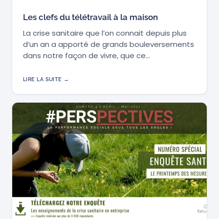
Les clefs du télétravail à la maison
La crise sanitaire que l’on connait depuis plus
d’un an a apporté de grands bouleversements
dans notre façon de vivre, que ce…
LIRE LA SUITE →