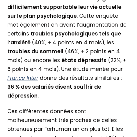
difficilement supportable leur vie actuelle
sur le plan psychologique
. Cette enquête
met également en avant l’augmentation de
certains
troubles psychologiques tels que
l’anxiété
(40%, + 4 points en 4 mois), les
troubles du sommeil
(46%, + 2 points en 4
mois) ou encore les
états dépressifs
(22%, +
6 points en 4 mois). Une étude menée pour
France Inter
donne des résultats similaires :
36 % des salariés disent souffrir de
dépression
.
Ces différentes données sont
malheureusement très proches de celles
obtenues par Forhuman un an plus tôt. Elles