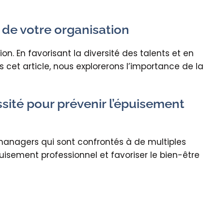
e de votre organisation
on. En favorisant la diversité des talents et en
 cet article, nous explorerons l’importance de la
sité pour prévenir l’épuisement
managers qui sont confrontés à de multiples
puisement professionnel et favoriser le bien-être