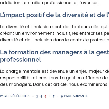
addictions en milieu professionnel et favoriser…
L’impact positif de la diversité et de
La diversité et l’inclusion sont des facteurs clés qu
créant un environnement inclusif, les entreprises p
diversité et de l’inclusion dans le contexte profess
La formation des managers à la gest
professionnel
La charge mentale est devenue un enjeu majeur dan
responsabilités et pressions. La gestion efficace de
des managers. Dans cet article, nous examinerons 
PAGE PRÉCÉDENTE
1
…
3
4
5
6
7
…
9
PAGE SUIVANTE