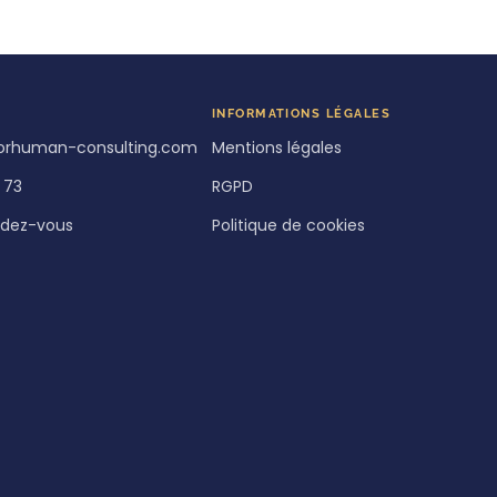
INFORMATIONS LÉGALES
orhuman-consulting.com
Mentions légales
 73
RGPD
ndez-vous
Politique de cookies