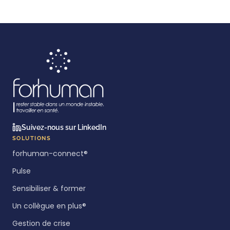
Suivez-nous sur LinkedIn
SOLUTIONS
forhuman-connect®
Pulse
Sensibiliser & former
Un collègue en plus®
Gestion de crise