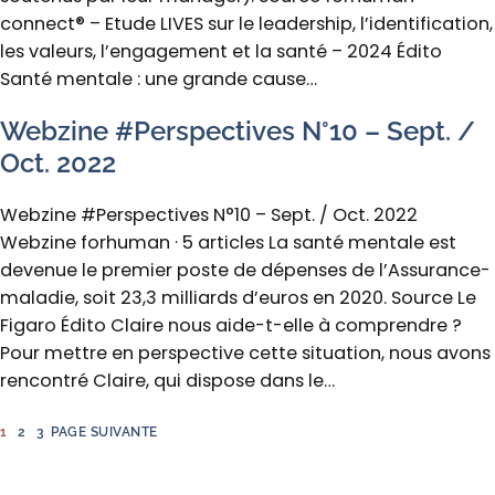
connect® – Etude LIVES sur le leadership, l’identification,
les valeurs, l’engagement et la santé – 2024 Édito
Santé mentale : une grande cause…
Webzine #Perspectives N°10 – Sept. /
Oct. 2022
Webzine #Perspectives N°10 – Sept. / Oct. 2022
Webzine forhuman · 5 articles La santé mentale est
devenue le premier poste de dépenses de l’Assurance-
maladie, soit 23,3 milliards d’euros en 2020. Source Le
Figaro Édito Claire nous aide-t-elle à comprendre ?
Pour mettre en perspective cette situation, nous avons
rencontré Claire, qui dispose dans le…
1
2
3
PAGE SUIVANTE