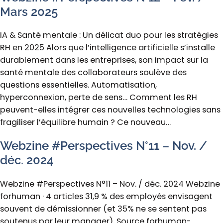
Mars 2025
IA & Santé mentale : Un délicat duo pour les stratégies
RH en 2025 Alors que l’intelligence artificielle s’installe
durablement dans les entreprises, son impact sur la
santé mentale des collaborateurs soulève des
questions essentielles. Automatisation,
hyperconnexion, perte de sens… Comment les RH
peuvent-elles intégrer ces nouvelles technologies sans
fragiliser l’équilibre humain ? Ce nouveau…
Webzine #Perspectives N°11 – Nov. /
déc. 2024
Webzine #Perspectives N°11 – Nov. / déc. 2024 Webzine
forhuman · 4 articles 31,9 % des employés envisagent
souvent de démissionner (et 35% ne se sentent pas
soutenus par leur manager). Source forhuman-