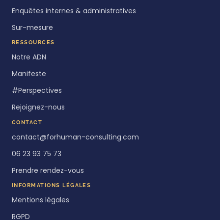
Enquêtes internes & administratives
Sur-mesure
RESSOURCES
Notre ADN
Manifeste
#Perspectives
Rejoignez-nous
CONTACT
contact@forhuman-consulting.com
06 23 93 75 73
Prendre rendez-vous
INFORMATIONS LÉGALES
Mentions légales
RGPD