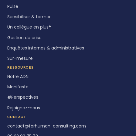
Pulse
Sensibiliser & former
Un collègue en plus®
Gestion de crise
Enquêtes internes & administratives
Sur-mesure
RESSOURCES
Notre ADN
Manifeste
#Perspectives
Rejoignez-nous
CONTACT
contact@forhuman-consulting.com