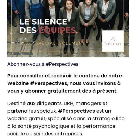
Abonnez-vous à #Perspectives
Pour consulter et recevoir le contenu de notre
Webzine #Perspectives, nous vous invitons à
vous y abonner gratuitement dès à présent.
Destiné aux dirigeants, DRH, managers et
partenaires sociaux,
#Perspectives
est un
webzine gratuit, spécialisé dans la stratégie liée
à la santé psychologique et la performance
sociale au sein des entreprises.