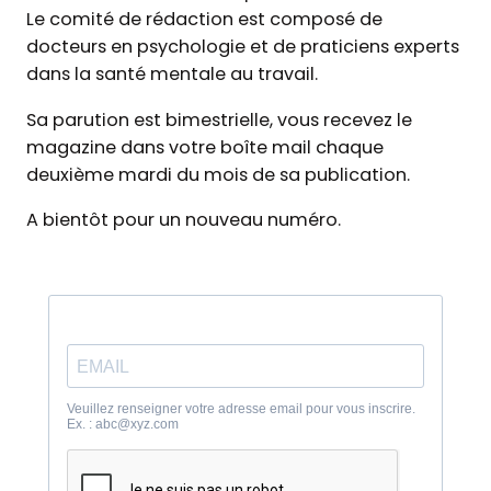
Le comité de rédaction est composé de
docteurs en psychologie et de praticiens experts
dans la santé mentale au travail.
Sa parution est bimestrielle, vous recevez le
magazine dans votre boîte mail chaque
deuxième mardi du mois de sa publication.
A bientôt pour un nouveau numéro.