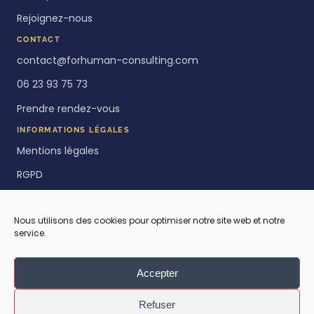
Rejoignez-nous
CONTACT
contact@forhuman-consulting.com
06 23 93 75 73
Prendre rendez-vous
INFORMATIONS LÉGALES
Mentions légales
RGPD
Politique de cookies
Nous utilisons des cookies pour optimiser notre site web et notre
service.
Accepter
Refuser