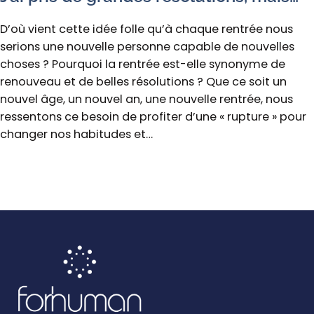
D’où vient cette idée folle qu’à chaque rentrée nous
serions une nouvelle personne capable de nouvelles
choses ? Pourquoi la rentrée est-elle synonyme de
renouveau et de belles résolutions ? Que ce soit un
nouvel âge, un nouvel an, une nouvelle rentrée, nous
ressentons ce besoin de profiter d’une « rupture » pour
changer nos habitudes et…