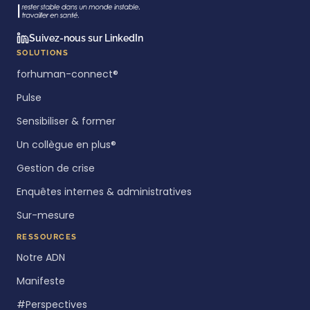
Suivez-nous sur LinkedIn
SOLUTIONS
forhuman-connect®
Pulse
Sensibiliser & former
Un collègue en plus®
Gestion de crise
Enquêtes internes & administratives
Sur-mesure
RESSOURCES
Notre ADN
Manifeste
#Perspectives