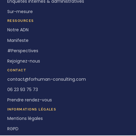
Enquêtes internes & administratives
Sur-mesure
RESSOURCES
Notre ADN
Manifeste
#Perspectives
Rejoignez-nous
CONTACT
contact@forhuman-consulting.com
06 23 93 75 73
Prendre rendez-vous
INFORMATIONS LÉGALES
Mentions légales
RGPD