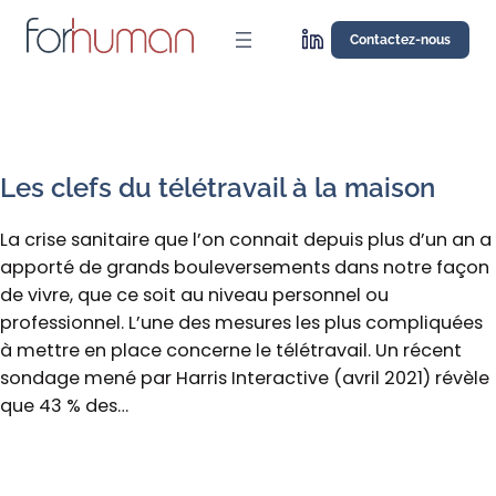
Aller
au
Contactez-nous
contenu
Les clefs du télétravail à la maison
La crise sanitaire que l’on connait depuis plus d’un an a
apporté de grands bouleversements dans notre façon
de vivre, que ce soit au niveau personnel ou
professionnel. L’une des mesures les plus compliquées
à mettre en place concerne le télétravail. Un récent
sondage mené par Harris Interactive (avril 2021) révèle
que 43 % des…