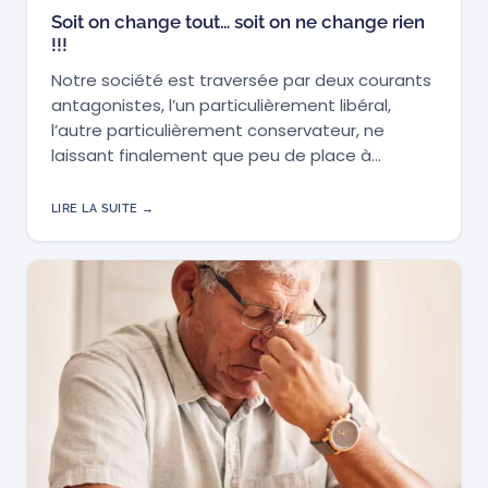
Soit on change tout… soit on ne change rien
!!!
Notre société est traversée par deux courants
antagonistes, l’un particulièrement libéral,
l’autre particulièrement conservateur, ne
laissant finalement que peu de place à…
LIRE LA SUITE →