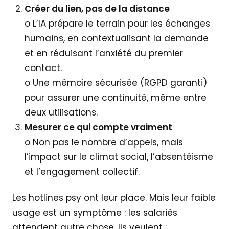
Créer du lien, pas de la distance
o L’IA prépare le terrain pour les échanges
humains, en contextualisant la demande
et en réduisant l’anxiété du premier
contact.
o Une mémoire sécurisée (RGPD garanti)
pour assurer une continuité, même entre
deux utilisations.
Mesurer ce qui compte vraiment
o Non pas le nombre d’appels, mais
l’impact sur le climat social, l’absentéisme
et l’engagement collectif.
Les hotlines psy ont leur place. Mais leur faible
usage est un symptôme : les salariés
attendent autre chose. Ils veulent :