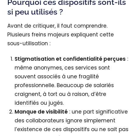
Pourquoi ces dispositifs sont-ils
si peu utilisés ?
Avant de critiquer, il faut comprendre.
Plusieurs freins majeurs expliquent cette
sous-utilisation :
Stigmatisation et confidentialité perçues
:
même anonymes, ces services sont
souvent associés à une fragilité
professionnelle. Beaucoup de salariés
craignent, à tort ou à raison, d’être
identifiés ou jugés.
Manque de visibilité
: une part significative
des collaborateurs ignore simplement
l’existence de ces dispositifs ou ne sait pas