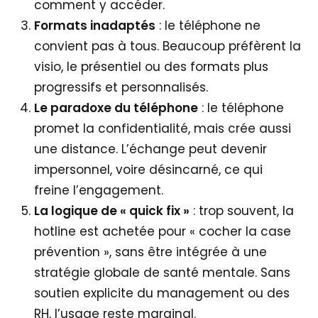
comment y accéder.
Formats inadaptés
: le téléphone ne
convient pas à tous. Beaucoup préfèrent la
visio, le présentiel ou des formats plus
progressifs et personnalisés.
Le paradoxe du téléphone
: le téléphone
promet la confidentialité, mais crée aussi
une distance. L’échange peut devenir
impersonnel, voire désincarné, ce qui
freine l’engagement.
La logique de « quick fix »
: trop souvent, la
hotline est achetée pour « cocher la case
prévention », sans être intégrée à une
stratégie globale de santé mentale. Sans
soutien explicite du management ou des
RH, l’usage reste marginal.