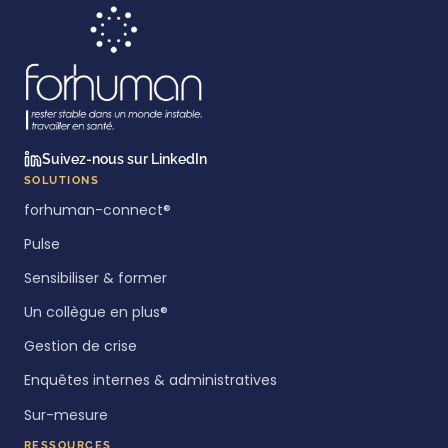
Suivez-nous sur LinkedIn
SOLUTIONS
forhuman-connect®
Pulse
Sensibiliser & former
Un collègue en plus®
Gestion de crise
Enquêtes internes & administratives
Sur-mesure
RESSOURCES