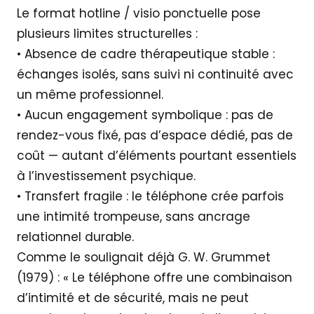
Le format hotline / visio ponctuelle pose
plusieurs limites structurelles :
• Absence de cadre thérapeutique stable :
échanges isolés, sans suivi ni continuité avec
un même professionnel.
• Aucun engagement symbolique : pas de
rendez-vous fixé, pas d’espace dédié, pas de
coût — autant d’éléments pourtant essentiels
à l’investissement psychique.
• Transfert fragile : le téléphone crée parfois
une intimité trompeuse, sans ancrage
relationnel durable.
Comme le soulignait déjà G. W. Grummet
(1979) : « Le téléphone offre une combinaison
d’intimité et de sécurité, mais ne peut