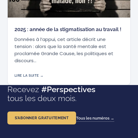
2025 : année de la stigmatisation au travail !
Données à l’appui, cet article décrit une
tension : alors que la santé mentale est
proclamée Grande Cause, les politiques et
discours…
LIRE LA SUITE →
Recevez
#Perspectives
tous les deux mois.
S’ABONNER GRATUITEMENT
Tous les numéros →