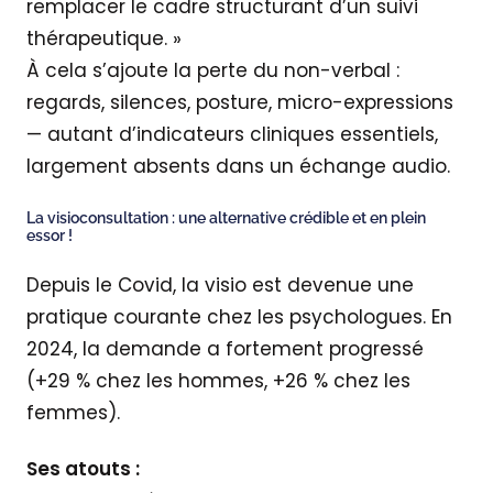
remplacer le cadre structurant d’un suivi
thérapeutique. »
À cela s’ajoute la perte du non-verbal :
regards, silences, posture, micro-expressions
— autant d’indicateurs cliniques essentiels,
largement absents dans un échange audio.
La visioconsultation : une alternative crédible et en plein
essor !
Depuis le Covid, la visio est devenue une
pratique courante chez les psychologues. En
2024, la demande a fortement progressé
(+29 % chez les hommes, +26 % chez les
femmes).
Ses atouts :