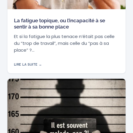
La fatigue topique, ou l’incapacité à se
sentir à sa bonne place
Et si la fatigue la plus tenace n’était pas celle
du “trop de travail”, mais celle du “pas à sa
place” ?…
LIRE LA SUITE →