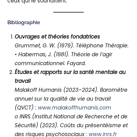
ceux qui le souhaitent.
Bibliographie
Ouvrages et théories fondatrices
Grummet, G. W. (1979). Téléphone Thérapie.
• Habermas, J. (1981). Théorie de l’agir
communicationnel. Fayard.
Études et rapports sur la santé mentale au
travail
Malakoff Humanis (2023–2024). Baromètre
annuel sur la qualité de vie au travail
(QVCT) :
www.malakoffhumanis.com
o INRS (Institut National de Recherche et de
Sécurité) (2023). Coûts du présentéisme et
des risques psychosociaux :
www.inrs.fr