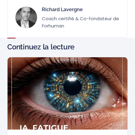
Richard Lavergne
Coach certifié & Co-fondateur de
Forhuman
Continuez la lecture