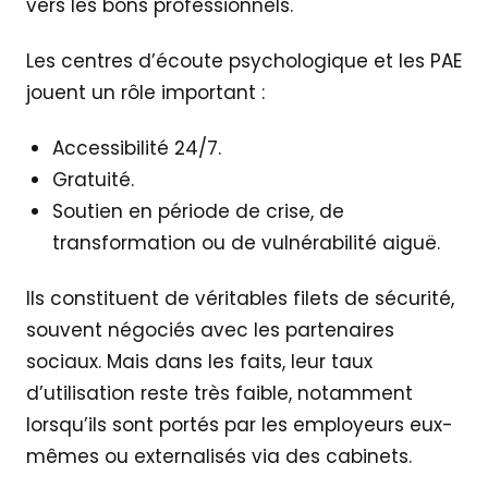
vers les bons professionnels.
Les centres d’écoute psychologique et les PAE
jouent un rôle important :
Accessibilité 24/7.
Gratuité.
Soutien en période de crise, de
transformation ou de vulnérabilité aiguë.
Ils constituent de véritables filets de sécurité,
souvent négociés avec les partenaires
sociaux. Mais dans les faits, leur taux
d’utilisation reste très faible, notamment
lorsqu’ils sont portés par les employeurs eux-
mêmes ou externalisés via des cabinets.