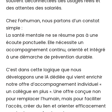
souvent déconnectées des usages réels et
des attentes des salariés.
Chez Forhuman, nous partons d’un constat
simple :
La santé mentale ne se résume pas à une
écoute ponctuelle. Elle nécessite un
accompagnement continu, orienté et intégré
à une démarche de prévention durable.
C’est dans cette logique que nous
développons une IA dédiée qui vient enrichir
notre offre d’accompagnement individuel «
un collègue en plus ». Une offre conçue non
pour remplacer l’humain, mais pour faciliter
l’accès, créer du lien et orienter efficacement