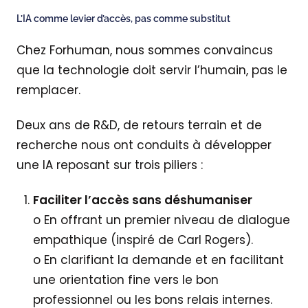
L’IA comme levier d’accès, pas comme substitut
Chez Forhuman, nous sommes convaincus
que la technologie doit servir l’humain, pas le
remplacer.
Deux ans de R&D, de retours terrain et de
recherche nous ont conduits à développer
une IA reposant sur trois piliers :
Faciliter l’accès sans déshumaniser
o En offrant un premier niveau de dialogue
empathique (inspiré de Carl Rogers).
o En clarifiant la demande et en facilitant
une orientation fine vers le bon
professionnel ou les bons relais internes.