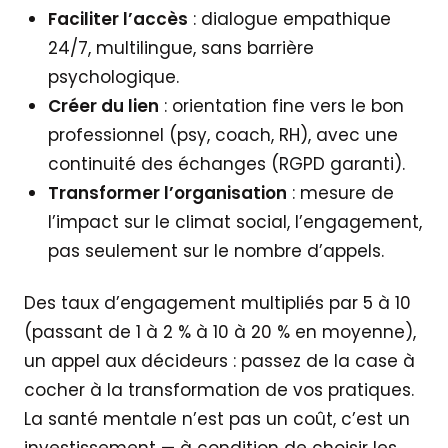
Faciliter l’accès
: dialogue empathique
24/7, multilingue, sans barrière
psychologique.
Créer du lien
: orientation fine vers le bon
professionnel (psy, coach, RH), avec une
continuité des échanges (RGPD garanti).
Transformer l’organisation
: mesure de
l’impact sur le climat social, l’engagement,
pas seulement sur le nombre d’appels.
Des taux d’engagement multipliés par 5 à 10
(passant de 1 à 2 % à 10 à 20 % en moyenne),
un appel aux décideurs : passez de la case à
cocher à la transformation de vos pratiques.
La santé mentale n’est pas un coût, c’est un
investissement — à condition de choisir les