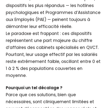
dispositifs les plus répandus — les hotlines
psychologiques et Programmes d’Assistance
aux Employés (PAE) — peinent toujours à
démontrer leur efficacité réelle.
Le paradoxe est frappant : ces dispositifs
représentent une part majeure du chiffre
d’affaires des cabinets spécialisés en QVCT.
Pourtant, leur usage effectif par les salariés
reste extrêmement faible, oscillant entre 0 et
1 à 2 % des populations couvertes en
moyenne.
Pourquoi un tel décalage ?
Parce que ces solutions, bien que
nécessaires, sont cliniquement limitées et