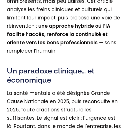
omniprésents, mais peu utilisés. Cet article
analyse les freins cliniques et culturels qui
limitent leur impact, puis propose une voie de
réinvention :
une approche hybride où l’IA
facilite l’accès, renforce la continuité et
oriente vers les bons professionnels
— sans
remplacer l’humain.
Un paradoxe clinique… et
économique
La santé mentale a été désignée Grande
Cause Nationale en 2025, puis reconduite en
2026, faute d’actions structurelles
suffisantes. Le signal est clair : l’urgence est
là. Pourtant, dans le monde de l’entreprise, les