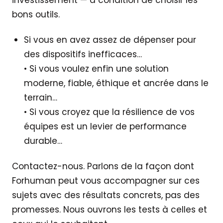
bons outils.
Si vous en avez assez de dépenser pour
des dispositifs inefficaces…
• Si vous voulez enfin une solution
moderne, fiable, éthique et ancrée dans le
terrain…
• Si vous croyez que la résilience de vos
équipes est un levier de performance
durable…
Contactez-nous. Parlons de la façon dont
Forhuman peut vous accompagner sur ces
sujets avec des résultats concrets, pas des
promesses. Nous ouvrons les tests à celles et