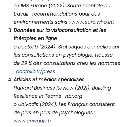
o OMS Europe (2022). Santé mentale au
travail : recommandations pour des
environnements sains :
www.euro.who.int
Données sur la visioconsultation et les
thérapies en ligne
o Doctolib (2024). Statistiques annuelles sur
les consultations en psychologie. Hausse
de 29 % des consultations chez les hommes
:
doctolib.fr/press
Articles et médias spécialisés
Harvard Business Review (2021). Building
Resilience in Teams : hbr.org
o Univadis (2024). Les Français consultent
de plus en plus de psychologues :
www.univadis.fr