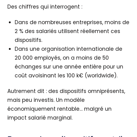
Des chiffres qui interrogent :
Dans de nombreuses entreprises, moins de
2 % des salariés utilisent réellement ces
dispositifs.
Dans une organisation internationale de
20 000 employés, on a moins de 50
échanges sur une année entière pour un
coût avoisinant les 100 k€ (worldwide).
Autrement dit : des dispositifs omniprésents,
mais peu investis. Un modèle
économiquement rentable… malgré un
impact salarié marginal.