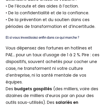
• De l’écoute et des aides à l’action.
• De la confidentialité et de la confiance.
• De la prévention et du soutien dans ces
périodes de transformation et d’incertitude.
Et si vous investissiez enfin dans ce qui marche ?
Vous dépensez des fortunes en hotlines et
PAE… pour un taux d’usage de 1 à 2 %. Pire : ces
dispositifs, souvent achetés pour cocher une
case, ne transforment ni votre culture
d’entreprise, ni la santé mentale de vos
équipes.
Des
budgets gaspillés
(des milliers, voire des
dizaines de milliers d’euros par an pour des
outils sous-utilisés). Des
salariés en