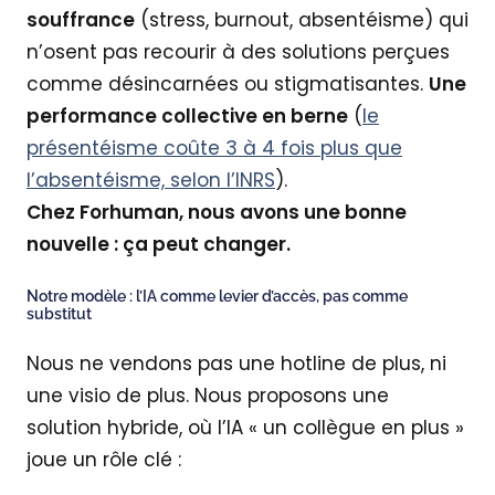
souffrance
(stress, burnout, absentéisme) qui
n’osent pas recourir à des solutions perçues
comme désincarnées ou stigmatisantes.
Une
performance collective en berne
(
le
présentéisme coûte 3 à 4 fois plus que
l’absentéisme, selon l’INRS
).
Chez Forhuman, nous avons une bonne
nouvelle : ça peut changer.
Notre modèle : l’IA comme levier d’accès, pas comme
substitut
Nous ne vendons pas une hotline de plus, ni
une visio de plus. Nous proposons une
solution hybride, où l’IA « un collègue en plus »
joue un rôle clé :