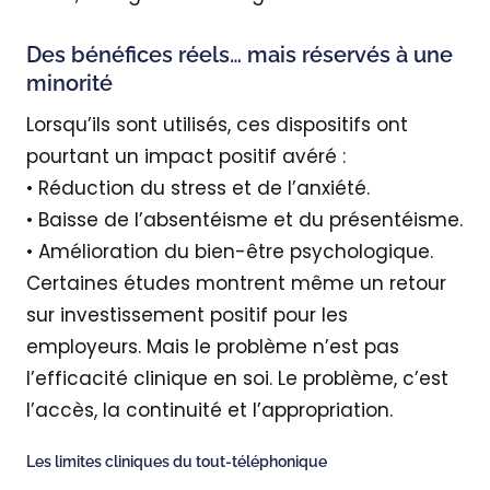
Des bénéfices réels… mais réservés à une
minorité
Lorsqu’ils sont utilisés, ces dispositifs ont
pourtant un impact positif avéré :
• Réduction du stress et de l’anxiété.
• Baisse de l’absentéisme et du présentéisme.
• Amélioration du bien-être psychologique.
Certaines études montrent même un retour
sur investissement positif pour les
employeurs. Mais le problème n’est pas
l’efficacité clinique en soi. Le problème, c’est
l’accès, la continuité et l’appropriation.
Les limites cliniques du tout-téléphonique