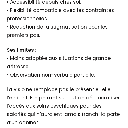
• Accessibilité depuis chez soi.
• Flexibilité compatible avec les contraintes
professionnelles.
• Réduction de la stigmatisation pour les
premiers pas.
Ses limites :
• Moins adaptée aux situations de grande
détresse.
• Observation non-verbale partielle.
La visio ne remplace pas le présentiel, elle
l’enrichit. Elle permet surtout de démocratiser
l’accès aux soins psychiques pour des
salariés qui n’auraient jamais franchi la porte
d’un cabinet.