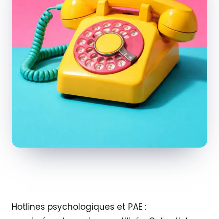
Hotlines psychologiques et PAE :